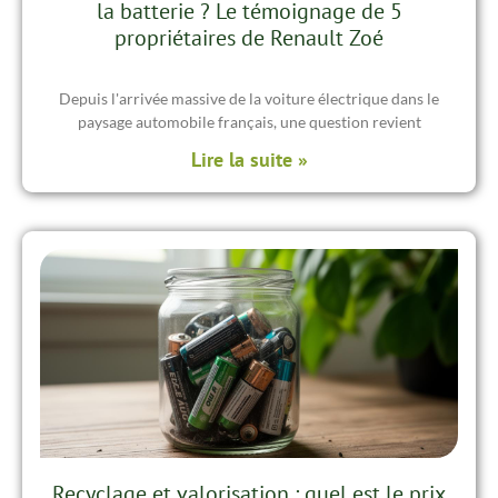
la batterie ? Le témoignage de 5
propriétaires de Renault Zoé
Depuis l'arrivée massive de la voiture électrique dans le
paysage automobile français, une question revient
Lire la suite »
Recyclage et valorisation : quel est le prix