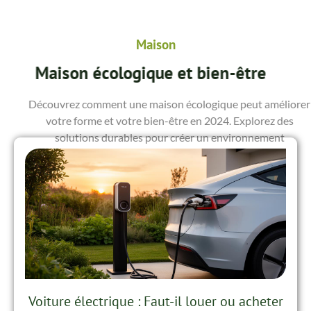
Maison
Maison écologique et bien-être
Découvrez comment une maison écologique peut améliorer
votre forme et votre bien-être en 2024. Explorez des
solutions durables pour créer un environnement
domestique sain et harmonieux avec la nature.
Voiture électrique : Faut-il louer ou acheter