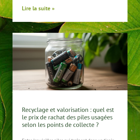
Lire la suite »
Recyclage et valorisation : quel est
le prix de rachat des piles usagées
selon les points de collecte ?