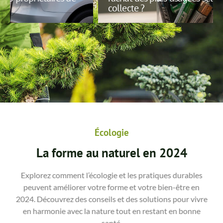
collecte ?
Écologie
La forme au naturel en 2024
Explorez comment l’écologie et les pratiques durables
peuvent améliorer votre forme et votre bien-être en
2024. Découvrez des conseils et des solutions pour vivre
en harmonie avec la nature tout en restant en bonne
santé.