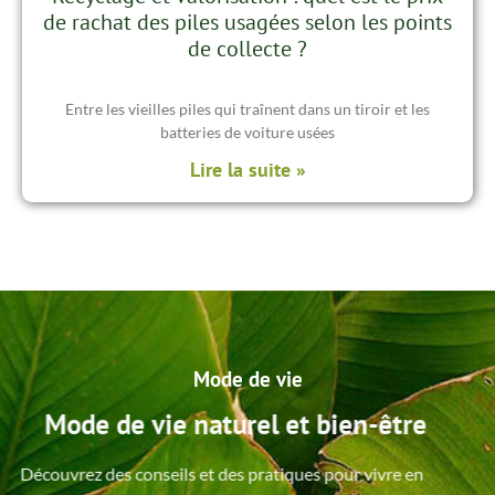
de rachat des piles usagées selon les points
de collecte ?
Entre les vieilles piles qui traînent dans un tiroir et les
batteries de voiture usées
Lire la suite »
Mode de vie
Mode de vie naturel et bien-être
Découvrez des conseils et des pratiques pour vivre en