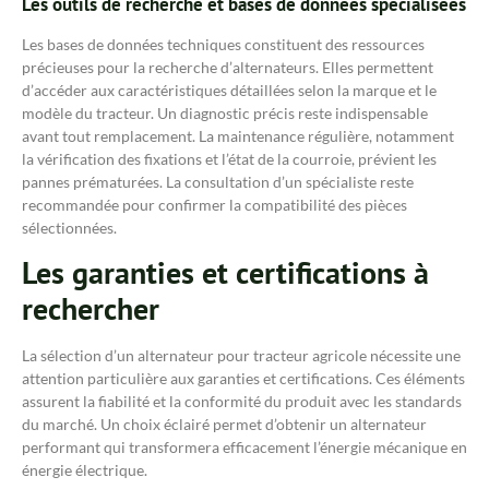
Les outils de recherche et bases de données spécialisées
Les bases de données techniques constituent des ressources
précieuses pour la recherche d’alternateurs. Elles permettent
d’accéder aux caractéristiques détaillées selon la marque et le
modèle du tracteur. Un diagnostic précis reste indispensable
avant tout remplacement. La maintenance régulière, notamment
la vérification des fixations et l’état de la courroie, prévient les
pannes prématurées. La consultation d’un spécialiste reste
recommandée pour confirmer la compatibilité des pièces
sélectionnées.
Les garanties et certifications à
rechercher
La sélection d’un alternateur pour tracteur agricole nécessite une
attention particulière aux garanties et certifications. Ces éléments
assurent la fiabilité et la conformité du produit avec les standards
du marché. Un choix éclairé permet d’obtenir un alternateur
performant qui transformera efficacement l’énergie mécanique en
énergie électrique.