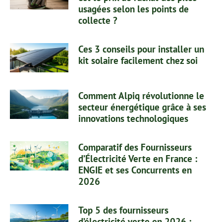
usagées selon les points de
collecte ?
Ces 3 conseils pour installer un
kit solaire facilement chez soi
Comment Alpiq révolutionne le
secteur énergétique grâce à ses
innovations technologiques
Comparatif des Fournisseurs
d’Électricité Verte en France :
ENGIE et ses Concurrents en
2026
Top 5 des fournisseurs
d’électricité verte en 2026 :