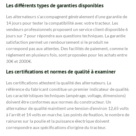
Les différents types de garanties disponibles
Les alternateurs s’accompagnent généralement d’une garantie de
14 jours pour tester la compatibilité avec votre tracteur. Les
vendeurs professionnels proposent un service client disponible 6
jours sur 7 pour répondre aux questions techniques. La garantie
satisfaction permet un remboursement si le produit ne
correspond pas aux attentes. Des facilités de paiement, comme le
règlement en plusieurs fois, sont proposées pour les achats entre
30€ et 2000€.
Les certifications et normes de qualité à examiner
Les certifications attestent la qualité des alternateurs. La
référence du fabricant constitue un premier indicateur de qualité.
Les caractéristiques techniques (ampérage, voltage, dimensions)
doivent être conformes aux normes du constructeur. Un
alternateur de qualité maintient une tension d’environ 12,65 volts
à l’arrêt et 14 volts en marche. Les points de fixation, le nombre de
rainures sur la poulie et la puissance électrique doivent
correspondre aux spécifications d’origine du tracteur.