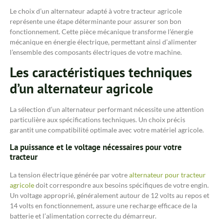
Le choix d’un alternateur adapté à votre tracteur agricole
représente une étape déterminante pour assurer son bon
fonctionnement. Cette pièce mécanique transforme l’énergie
mécanique en énergie électrique, permettant ainsi d’alimenter
l’ensemble des composants électriques de votre machine.
Les caractéristiques techniques
d’un alternateur agricole
La sélection d’un alternateur performant nécessite une attention
particulière aux spécifications techniques. Un choix précis
garantit une compatibilité optimale avec votre matériel agricole.
La puissance et le voltage nécessaires pour votre
tracteur
La tension électrique générée par votre
alternateur pour tracteur
agricole
doit correspondre aux besoins spécifiques de votre engin.
Un voltage approprié, généralement autour de 12 volts au repos et
14 volts en fonctionnement, assure une recharge efficace de la
batterie et l’alimentation correcte du démarreur.