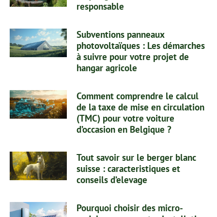
responsable
Subventions panneaux
photovoltaïques : Les démarches
à suivre pour votre projet de
hangar agricole
Comment comprendre le calcul
de la taxe de mise en circulation
(TMC) pour votre voiture
d’occasion en Belgique ?
Tout savoir sur le berger blanc
suisse : caracteristiques et
conseils d’elevage
Pourquoi choisir des micro-