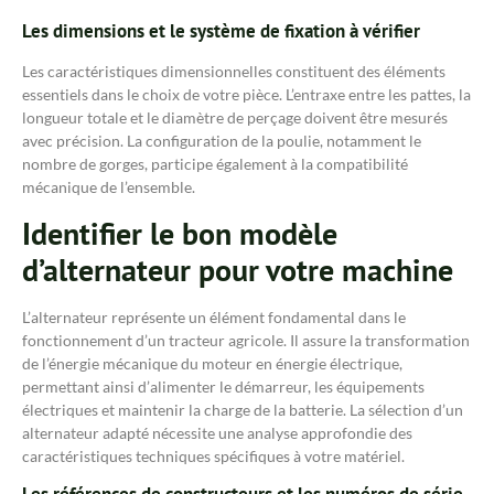
Les dimensions et le système de fixation à vérifier
Les caractéristiques dimensionnelles constituent des éléments
essentiels dans le choix de votre pièce. L’entraxe entre les pattes, la
longueur totale et le diamètre de perçage doivent être mesurés
avec précision. La configuration de la poulie, notamment le
nombre de gorges, participe également à la compatibilité
mécanique de l’ensemble.
Identifier le bon modèle
d’alternateur pour votre machine
L’alternateur représente un élément fondamental dans le
fonctionnement d’un tracteur agricole. Il assure la transformation
de l’énergie mécanique du moteur en énergie électrique,
permettant ainsi d’alimenter le démarreur, les équipements
électriques et maintenir la charge de la batterie. La sélection d’un
alternateur adapté nécessite une analyse approfondie des
caractéristiques techniques spécifiques à votre matériel.
Les références de constructeurs et les numéros de série