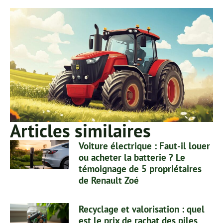
Articles similaires
Voiture électrique : Faut-il louer
ou acheter la batterie ? Le
témoignage de 5 propriétaires
de Renault Zoé
Recyclage et valorisation : quel
est le prix de rachat des piles