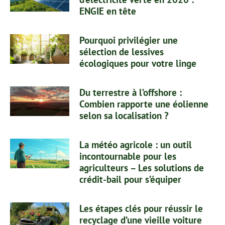
ENGIE en tête
Pourquoi privilégier une
sélection de lessives
écologiques pour votre linge
Du terrestre à l’offshore :
Combien rapporte une éolienne
selon sa localisation ?
La météo agricole : un outil
incontournable pour les
agriculteurs – Les solutions de
crédit-bail pour s’équiper
Les étapes clés pour réussir le
recyclage d’une vieille voiture