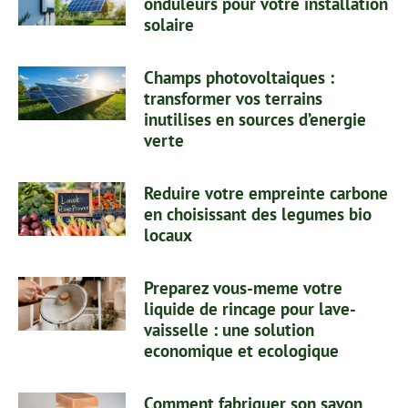
onduleurs pour votre installation
solaire
Champs photovoltaiques :
transformer vos terrains
inutilises en sources d’energie
verte
Reduire votre empreinte carbone
en choisissant des legumes bio
locaux
Preparez vous-meme votre
liquide de rincage pour lave-
vaisselle : une solution
economique et ecologique
Comment fabriquer son savon