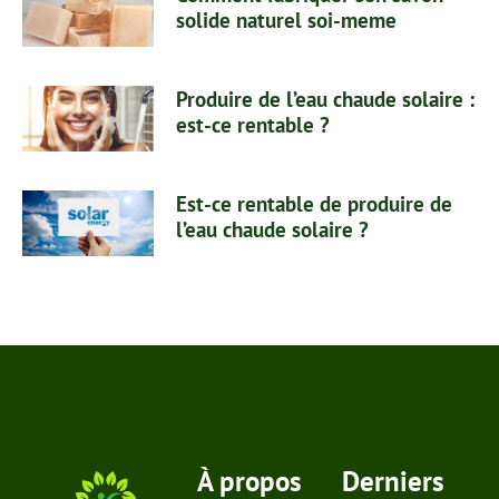
solide naturel soi-meme
Produire de l’eau chaude solaire :
est-ce rentable ?
Est-ce rentable de produire de
l’eau chaude solaire ?
À propos
Derniers