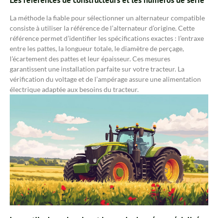
La méthode la fiable pour sélectionner un alternateur compatible
consiste à utiliser la référence de l’alternateur d’origine. Cette
référence permet d’identifier les spécifications exactes : l’entraxe
entre les pattes, la longueur totale, le diamètre de perçage,
l’écartement des pattes et leur épaisseur. Ces mesures
garantissent une installation parfaite sur votre tracteur. La
vérification du voltage et de l’ampérage assure une alimentation
électrique adaptée aux besoins du tracteur.