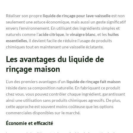
Réaliser son propre
liquide de rinçage pour lave-vaisselle
est non
seulement une astuce économique, mais aussi un geste significatif
envers l’environnement. En utilisant des ingrédients simples et
naturels comme l’
acide citrique
, le
vinaigre blanc
, et les
huiles
essentielles
, il devient facile de réduire l’usage de produits
chimiques tout en maintenant une vaisselle éclatante.
Les avantages du liquide de
rinçage maison
L’un des premiers avantages d’un
liquide de rinçage fait maison
réside dans sa composition naturelle. En fabriquant ce produit
chez vous, vous pouvez contrôler chaque ingrédient, garantissant
ainsi une utilisation sans produits chimiques agressifs. De plus,
cette approche est souvent moins coûteuse que les options
commerciales disponibles sur le marché.
Économie et efficacité