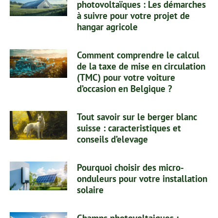
photovoltaïques : Les démarches
à suivre pour votre projet de
hangar agricole
Comment comprendre le calcul
de la taxe de mise en circulation
(TMC) pour votre voiture
d’occasion en Belgique ?
Tout savoir sur le berger blanc
suisse : caracteristiques et
conseils d’elevage
Pourquoi choisir des micro-
onduleurs pour votre installation
solaire
Champs photovoltaiques :