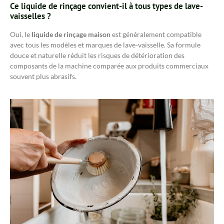
Ce liquide de rinçage convient-il à tous types de lave-
vaisselles ?
Oui, le
liquide de rinçage maison
est généralement compatible
avec tous les modèles et marques de lave-vaisselle. Sa formule
douce et naturelle réduit les risques de détérioration des
composants de la machine comparée aux produits commerciaux
souvent plus abrasifs.