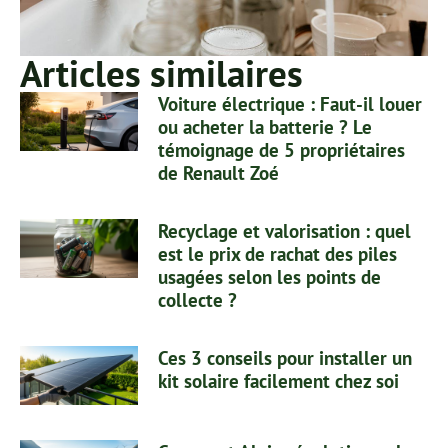
Articles similaires
Voiture électrique : Faut-il louer
ou acheter la batterie ? Le
témoignage de 5 propriétaires
de Renault Zoé
Recyclage et valorisation : quel
est le prix de rachat des piles
usagées selon les points de
collecte ?
Ces 3 conseils pour installer un
kit solaire facilement chez soi