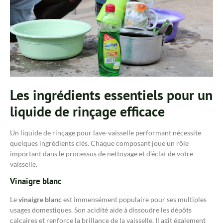
Les ingrédients essentiels pour un
liquide de rinçage efficace
Un liquide de rinçage pour lave-vaisselle performant nécessite
quelques ingrédients clés. Chaque composant joue un rôle
important dans le processus de nettoyage et d’éclat de votre
vaisselle.
Vinaigre blanc
Le
vinaigre blanc
est immensément populaire pour ses multiples
usages domestiques. Son acidité aide à dissoudre les dépôts
calcaires et renforce la brillance de la vaisselle. Il agit également