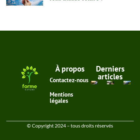
À propos
Derniers
articles
Contactez-nous
Mentions
légales
© Copyright 2024 – tous droits réservés