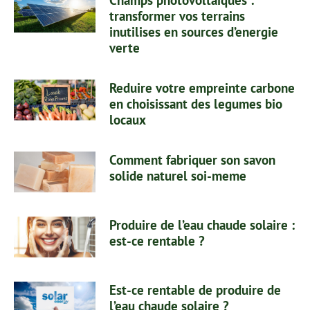
transformer vos terrains
inutilises en sources d’energie
verte
Reduire votre empreinte carbone
en choisissant des legumes bio
locaux
Comment fabriquer son savon
solide naturel soi-meme
Produire de l’eau chaude solaire :
est-ce rentable ?
Est-ce rentable de produire de
l’eau chaude solaire ?