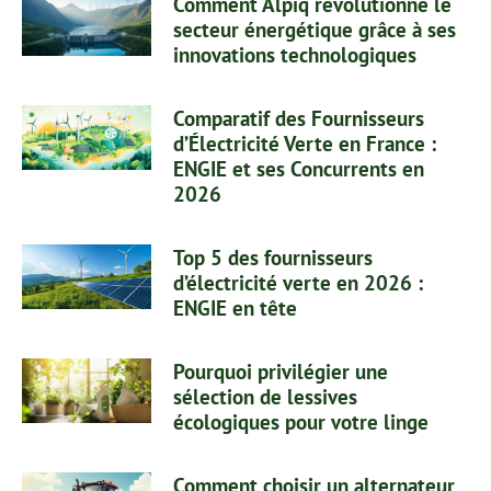
Comment Alpiq révolutionne le
secteur énergétique grâce à ses
innovations technologiques
Comparatif des Fournisseurs
d’Électricité Verte en France :
ENGIE et ses Concurrents en
2026
Top 5 des fournisseurs
d’électricité verte en 2026 :
ENGIE en tête
Pourquoi privilégier une
sélection de lessives
écologiques pour votre linge
Comment choisir un alternateur