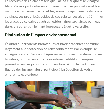
Le recours à des éléments tels que l’
acide citrique
et le
vinaigre
blanc
s’avère particulièrement bénéfique. Ces produits sont bon
marché et facilement accessibles, souvent déjà présents dans nos
cuisines. Les propriétés acides de ces substances aident à éliminer
les traces de calcaire et autres résidus minéraux laissés par l’eau
dure, procurant un brillant impeccable à votre vaisselle.
Diminution de l’impact environnemental
L’emploi d’ingrédients biologiques et biodégradables contribue
largement à la protection de l’environnement. Par exemple, le
vinaigre blanc
et l’
acide citrique
se décomposent facilement dans
la nature, contrairement à de nombreux additifs chimiques
présents dans les produits commerciaux. Ainsi, le choix d’un
liquide de rinçage naturel
participe à la réduction de votre
empreinte écologique.