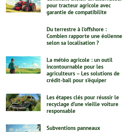
pour tracteur agricole avec
garantie de compatibilite
Du terrestre à l’offshore :
Combien rapporte une éolienne
selon sa localisation ?
La météo agricole : un outil
incontournable pour les
agriculteurs – Les solutions de
crédit-bail pour s’équiper
Les étapes clés pour réussir le
recyclage d’une vieille voiture
responsable
Subventions panneaux