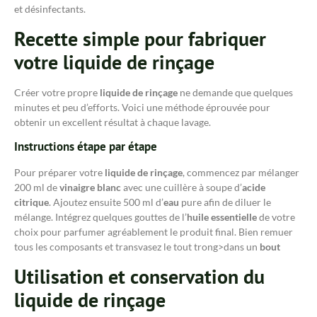
et désinfectants.
Recette simple pour fabriquer
votre liquide de rinçage
Créer votre propre
liquide de rinçage
ne demande que quelques
minutes et peu d’efforts. Voici une méthode éprouvée pour
obtenir un excellent résultat à chaque lavage.
Instructions étape par étape
Pour préparer votre
liquide de rinçage
, commencez par mélanger
200 ml de
vinaigre blanc
avec une cuillère à soupe d’
acide
citrique
. Ajoutez ensuite 500 ml d’
eau
pure afin de diluer le
mélange. Intégrez quelques gouttes de l’
huile essentielle
de votre
choix pour parfumer agréablement le produit final. Bien remuer
tous les composants et transvasez le tout trong>dans un
bout
Utilisation et conservation du
liquide de rinçage