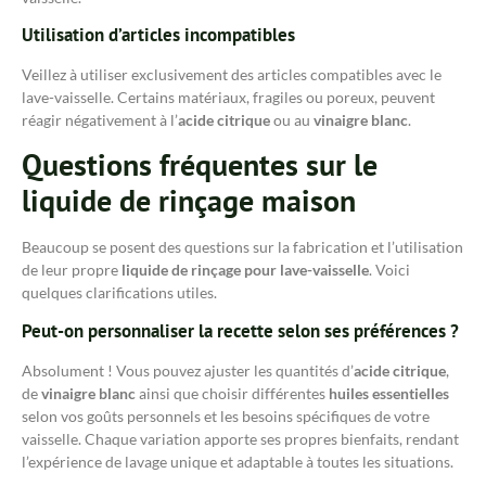
Utilisation d’articles incompatibles
Veillez à utiliser exclusivement des articles compatibles avec le
lave-vaisselle. Certains matériaux, fragiles ou poreux, peuvent
réagir négativement à l’
acide citrique
ou au
vinaigre blanc
.
Questions fréquentes sur le
liquide de rinçage maison
Beaucoup se posent des questions sur la fabrication et l’utilisation
de leur propre
liquide de rinçage pour lave-vaisselle
. Voici
quelques clarifications utiles.
Peut-on personnaliser la recette selon ses préférences ?
Absolument ! Vous pouvez ajuster les quantités d’
acide citrique
,
de
vinaigre blanc
ainsi que choisir différentes
huiles essentielles
selon vos goûts personnels et les besoins spécifiques de votre
vaisselle. Chaque variation apporte ses propres bienfaits, rendant
l’expérience de lavage unique et adaptable à toutes les situations.