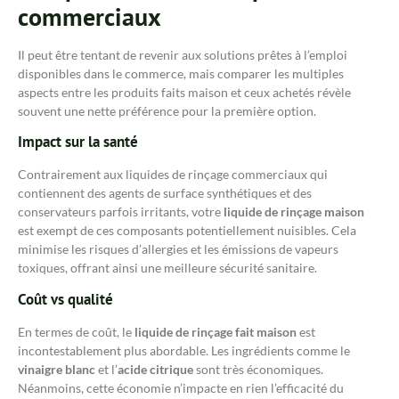
commerciaux
Il peut être tentant de revenir aux solutions prêtes à l’emploi
disponibles dans le commerce, mais comparer les multiples
aspects entre les produits faits maison et ceux achetés révèle
souvent une nette préférence pour la première option.
Impact sur la santé
Contrairement aux liquides de rinçage commerciaux qui
contiennent des agents de surface synthétiques et des
conservateurs parfois irritants, votre
liquide de rinçage maison
est exempt de ces composants potentiellement nuisibles. Cela
minimise les risques d’allergies et les émissions de vapeurs
toxiques, offrant ainsi une meilleure sécurité sanitaire.
Coût vs qualité
En termes de coût, le
liquide de rinçage fait maison
est
incontestablement plus abordable. Les ingrédients comme le
vinaigre blanc
et l’
acide citrique
sont très économiques.
Néanmoins, cette économie n’impacte en rien l’efficacité du