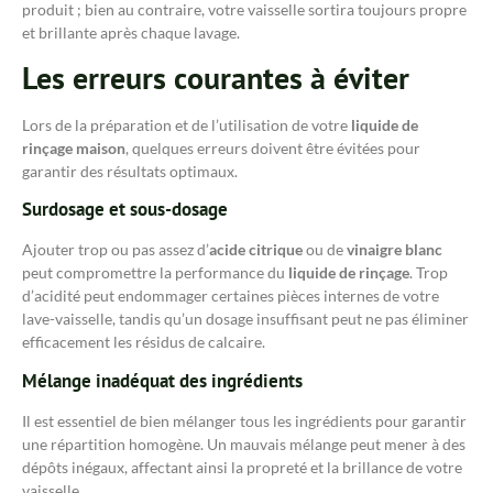
produit ; bien au contraire, votre vaisselle sortira toujours propre
et brillante après chaque lavage.
Les erreurs courantes à éviter
Lors de la préparation et de l’utilisation de votre
liquide de
rinçage maison
, quelques erreurs doivent être évitées pour
garantir des résultats optimaux.
Surdosage et sous-dosage
Ajouter trop ou pas assez d’
acide citrique
ou de
vinaigre blanc
peut compromettre la performance du
liquide de rinçage
. Trop
d’acidité peut endommager certaines pièces internes de votre
lave-vaisselle, tandis qu’un dosage insuffisant peut ne pas éliminer
efficacement les résidus de calcaire.
Mélange inadéquat des ingrédients
Il est essentiel de bien mélanger tous les ingrédients pour garantir
une répartition homogène. Un mauvais mélange peut mener à des
dépôts inégaux, affectant ainsi la propreté et la brillance de votre
vaisselle.